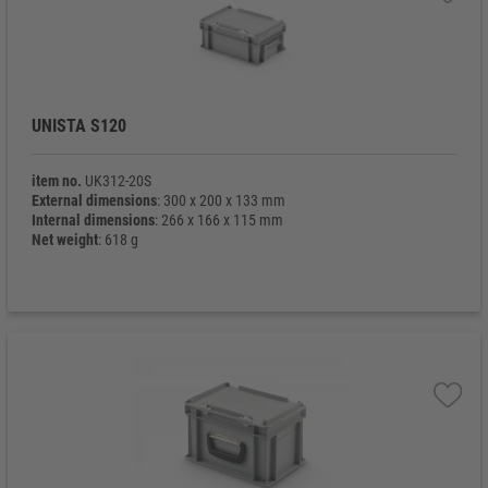
UNISTA S120
item no.
UK312-20S
External dimensions
: 300 x 200 x 133 mm
Internal dimensions
: 266 x 166 x 115 mm
Net weight
: 618 g