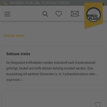
+49 (0)5944 / 93 45-0 (Mo. - Fr. 07:30 bis 17:00 Uhr)
Suitcase crates
Suitcase crates
Die Ringoplast-Kofferkästen werden individuell nach Kundenwunsch
gefertigt. Deckel und Griffe können beliebig montiert werden. Eine
Ausstattung mit weiteren Elementen (z. B. Fachwerkeinsätzen oder...
read more »