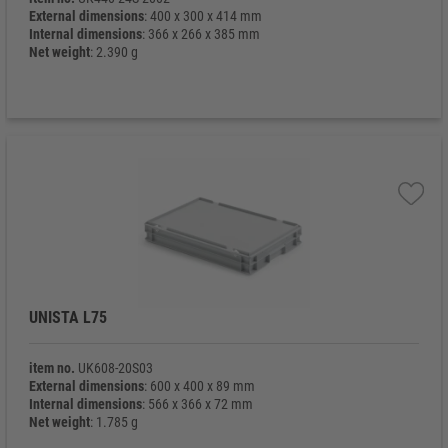
External dimensions
: 400 x 300 x 414 mm
Internal dimensions
: 366 x 266 x 385 mm
Net weight
: 2.390 g
UNISTA L75
item no.
UK608-20S03
External dimensions
: 600 x 400 x 89 mm
Internal dimensions
: 566 x 366 x 72 mm
Net weight
: 1.785 g