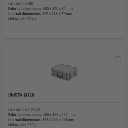
item no.
UK408
External dimensions
: 400 x 300 x 89 mm
Internal dimensions
: 366 x 266 x 72 mm
Net weight
: 734 g
UNISTA M120
item no.
UK412-20S
External dimensions
: 400 x 300 x 132 mm
Internal dimensions
: 366 x 266 x 115 mm
Net weight
: 860 g