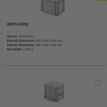
UNISTA M280
item no.
UK428-24.3
External dimensions
: 400 x 300 x 294 mm
Internal dimensions
: 366 x 266 x 265 mm
Net weight
: 2.000 g