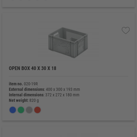
OPEN BOX 40 X 30 X 18
item no.
020-19R
External dimensions
: 400 x 300 x 193 mm
Internal dimensions
: 372 x 272 x 180 mm
Net weight
: 820 g