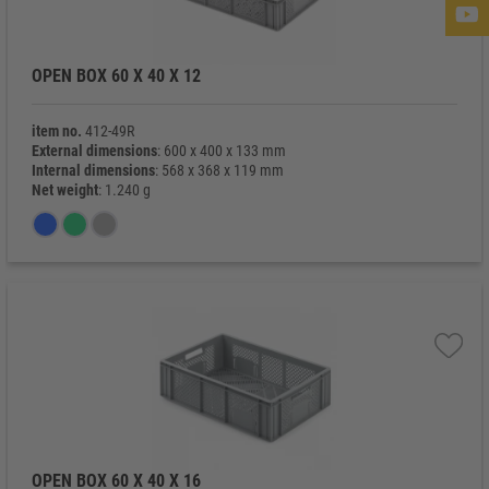
OPEN BOX 60 X 40 X 12
item no.
412-49R
External dimensions
: 600 x 400 x 133 mm
Internal dimensions
: 568 x 368 x 119 mm
Net weight
: 1.240 g
OPEN BOX 60 X 40 X 16