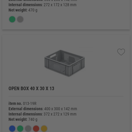
Internal dimensions
: 272 x 172 x 128 mm
Net weight
: 470 g
OPEN BOX 40 X 30 X 13
item no.
013-19R
External dimensions
: 400 x 300 x 142 mm
Internal dimensions
: 372 x 272 x 129 mm
Net weight
: 740 g