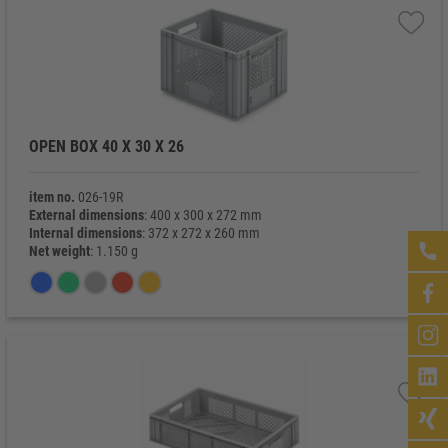
OPEN BOX 40 X 30 X 26
item no.
026-19R
External dimensions
: 400 x 300 x 272 mm
Internal dimensions
: 372 x 272 x 260 mm
Net weight
: 1.150 g