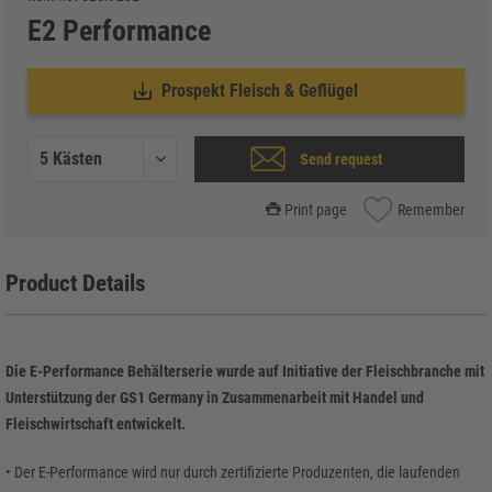
E2 Performance
Prospekt Fleisch & Geflügel
Send request
Print page
Remember
Product Details
Die E-Performance Behälterserie wurde auf Initiative der Fleischbranche mit
Unterstützung der GS1 Germany in Zusammenarbeit mit Handel und
Fleischwirtschaft entwickelt.
• Der E-Performance wird nur durch zertifizierte Produzenten, die laufenden