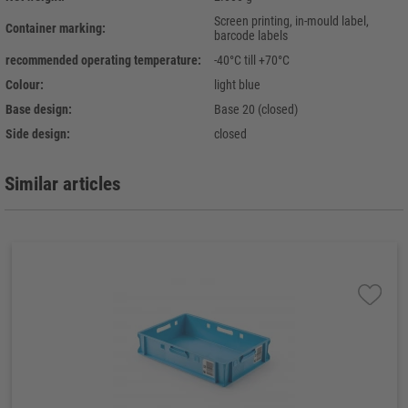
Screen printing, in-mould label,
Container marking:
barcode labels
recommended operating temperature:
-40°C till +70°C
Colour:
light blue
Base design:
Base 20 (closed)
Side design:
closed
Similar articles