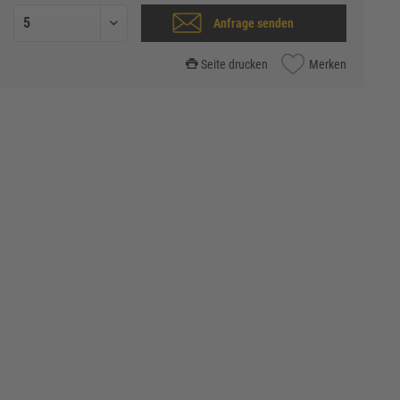
Anfrage senden
Seite drucken
Merken