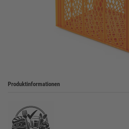
Produktinformationen