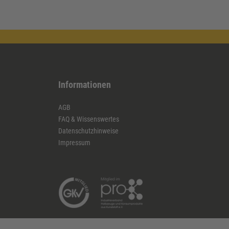
Informationen
AGB
FAQ & Wissenswertes
Datenschutzhinweise
Impressum