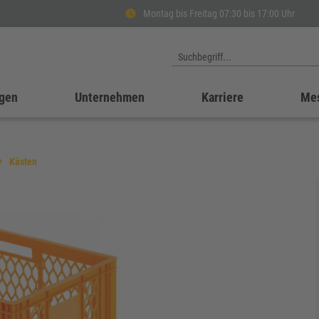
Montag bis Freitag 07:30 bis 17:00 Uhr
gen
Unternehmen
Karriere
Me
Kästen