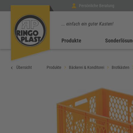
Persönliche Beratung
... einfach ein guter Kasten!
Produkte
Sonderlösun
Übersicht
Produkte
Bäckerei & Konditorei
Brotkästen