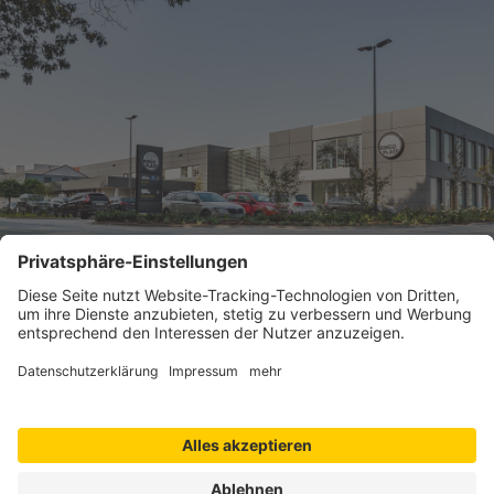
Kontakt
Produkte
Informationen