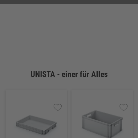
UNISTA - einer für Alles