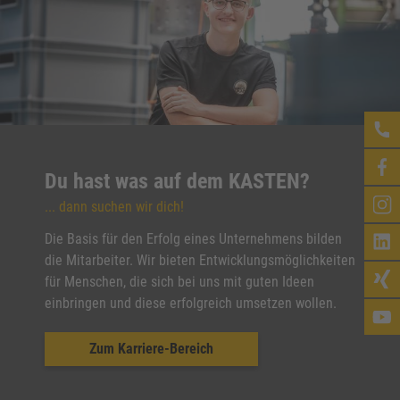
Du hast was auf dem KASTEN?
... dann suchen wir dich!
Die Basis für den Erfolg eines Unternehmens bilden
die Mitarbeiter. Wir bieten Entwicklungsmöglichkeiten
für Menschen, die sich bei uns mit guten Ideen
einbringen und diese erfolgreich umsetzen wollen.
Zum Karriere-Bereich