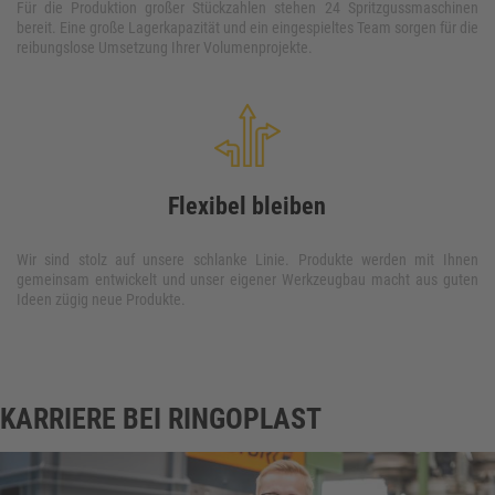
Für die Produktion großer Stückzahlen stehen 24 Spritzgussmaschinen 
bereit. Eine große Lagerkapazität und ein eingespieltes Team sorgen für die 
reibungslose Umsetzung Ihrer Volumenprojekte.
Flexibel bleiben
Wir sind stolz auf unsere schlanke Linie. Produkte werden mit Ihnen 
gemeinsam entwickelt und unser eigener Werkzeugbau macht aus guten 
Ideen zügig neue Produkte.
KARRIERE BEI RINGOPLAST