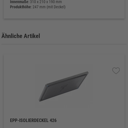
Innenmaße
: 310 x 210 x 190 mm
Produkthöhe
: 247 mm (mit Deckel)
Ähnliche Artikel
EPP-ISOLIERDECKEL 426