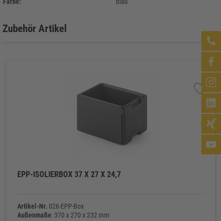
Farbe:
blau
Zubehör Artikel
EPP-ISOLIERBOX 37 X 27 X 24,7
Artikel-Nr.
026-EPP-Box
Außenmaße
: 370 x 270 x 232 mm