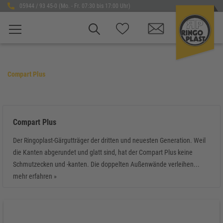
05944 / 93 45-0 (Mo. - Fr. 07:30 bis 17:00 Uhr)
Compart Plus
Compart Plus
Der Ringoplast-Gärgutträger der dritten und neuesten Generation. Weil
die Kanten abgerundet und glatt sind, hat der Compart Plus keine
Schmutzecken und -kanten. Die doppelten Außenwände verleihen...
mehr erfahren »