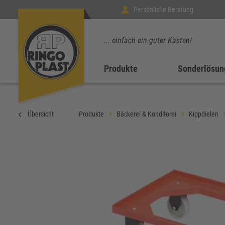
Persönliche Beratung
... einfach ein guter Kasten!
Produkte
Sonderlösun
Übersicht
Produkte
Bäckerei & Konditorei
Kippdielen