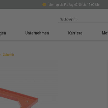
Montag bis Freitag 07:30 bis 17:00 Uhr
gen
Unternehmen
Karriere
Me
Zubehör