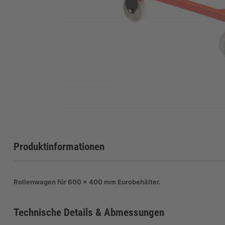
Produktinformationen
Rollenwagen für 600 x 400 mm Eurobehälter.
Technische Details & Abmessungen