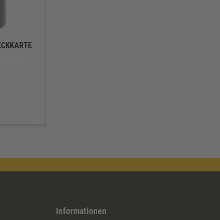
ECKKARTE
Informationen