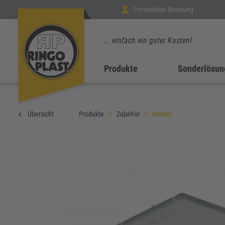
Persönliche Beratung
... einfach ein guter Kasten!
Produkte
Sonderlösun
Übersicht
Produkte
Zubehör
Deckel