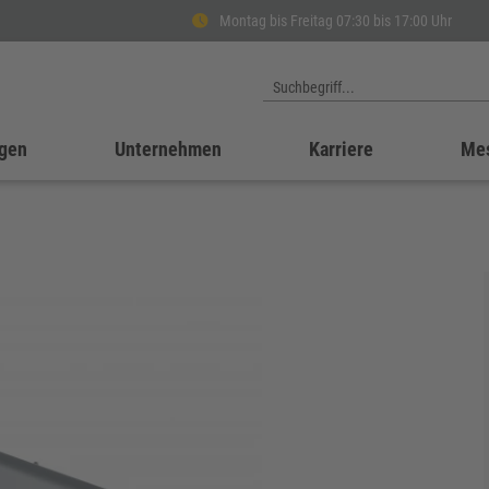
Montag bis Freitag 07:30 bis 17:00 Uhr
gen
Unternehmen
Karriere
Me