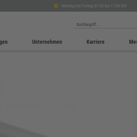
Montag bis Freitag 07:30 bis 17:00 Uhr
gen
Unternehmen
Karriere
Me