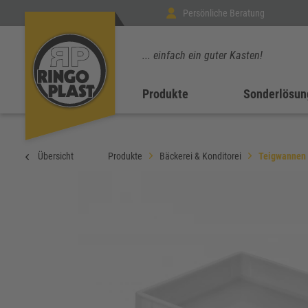
Persönliche Beratung
... einfach ein guter Kasten!
Produkte
Sonderlösun
Übersicht
Produkte
Bäckerei & Konditorei
Teigwannen