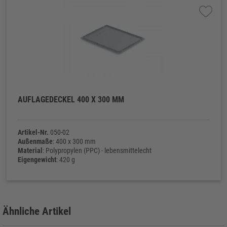
AUFLAGEDECKEL 400 X 300 MM
Artikel-Nr.
050-02
Außenmaße
: 400 x 300 mm
Material
: Polypropylen (PPC) - lebensmittelecht
Eigengewicht
: 420 g
Ähnliche Artikel