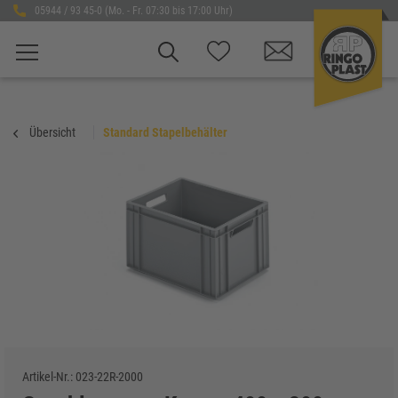
05944 / 93 45-0 (Mo. - Fr. 07:30 bis 17:00 Uhr)
Übersicht
Standard Stapelbehälter
Artikel-Nr.:
023-22R-2000