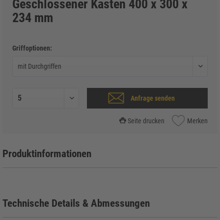
Geschlossener Kasten 400 x 300 x
234 mm
Griffoptionen:
Anfrage senden
Seite drucken
Merken
Produktinformationen
Technische Details & Abmessungen