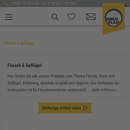
05944 / 93 45-0 (Mo. - Fr. 07:30 bis 17:00 Uhr)
Fleisch & Geflügel
Fleisch & Geflügel
Hier finden Sie alle unsere Produkte zum Thema Fleisch, Fisch und
Geflügel. Erfahrung, absolute Sorgfalt und Hygiene: Das Vertrauen der
Verbraucher ist für Fleischverarbeiter existenziell -...
mehr erfahren »
Vorherige Artikel laden