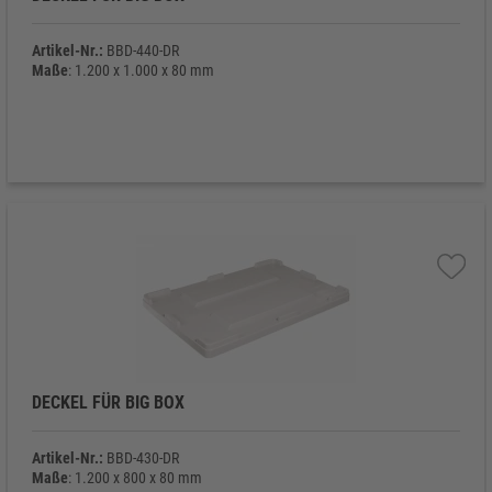
Artikel-Nr.:
BBD-440-DR
Maße
: 1.200 x 1.000 x 80 mm
DECKEL FÜR BIG BOX
Artikel-Nr.:
BBD-430-DR
Maße
: 1.200 x 800 x 80 mm