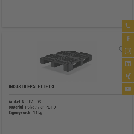
INDUSTRIEPALETTE D3
Artikel-Nr.:
PAL-D3
Material
: Polyethylen PE-HD
Eigengewicht
: 14 kg