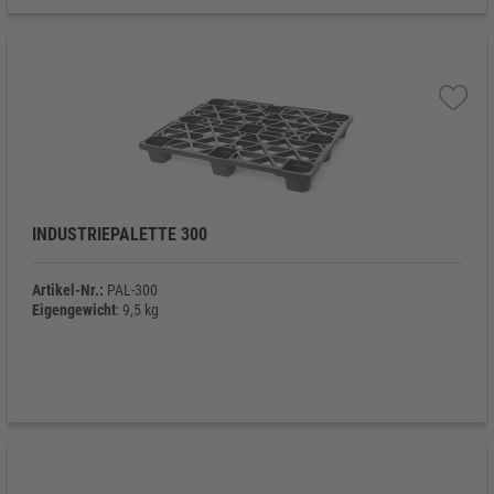
INDUSTRIEPALETTE 300
Artikel-Nr.:
PAL-300
Eigengewicht
: 9,5 kg