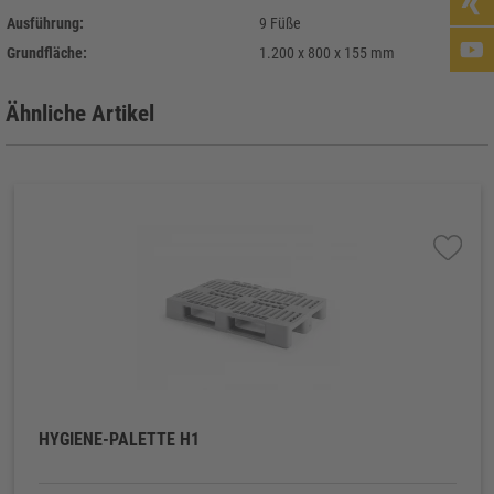
Ausführung:
9 Füße
Grundfläche:
1.200 x 800 x 155 mm
Ähnliche Artikel
HYGIENE-PALETTE H1