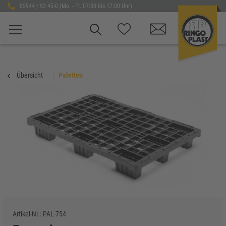
05944 / 93 45-0 (Mo. - Fr. 07:30 bis 17:00 Uhr)
Übersicht
Paletten
Artikel-Nr.:
PAL-754