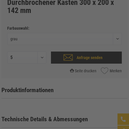
Durchbrochener Kasten 300 x 200 x
142 mm
Farbauswahl:
Anfrage senden
Seite drucken
Merken
Produktinformationen
Technische Details & Abmessungen