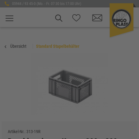
05944 / 93 45-0 (Mo. - Fr. 07:30 bis 17:00 Uhr)
Übersicht
Standard Stapelbehälter
Artikel-Nr.:
313-19R