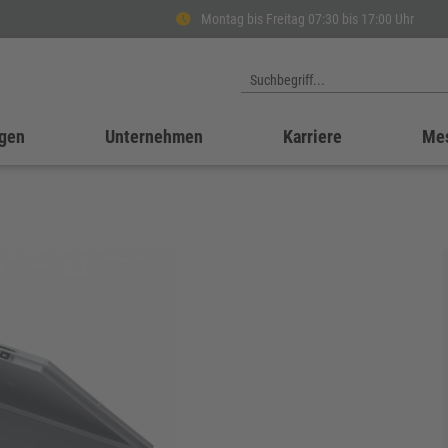
Montag bis Freitag 07:30 bis 17:00 Uhr
gen
Unternehmen
Karriere
Me