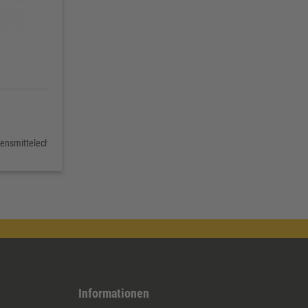
bensmittelecht
Informationen