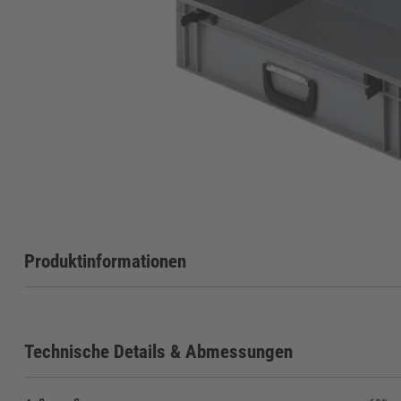
Produktinformationen
Technische Details & Abmessungen