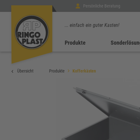
Persönliche Beratung
... einfach ein guter Kasten!
Produkte
Sonderlösun
Übersicht
Produkte
Kofferkästen