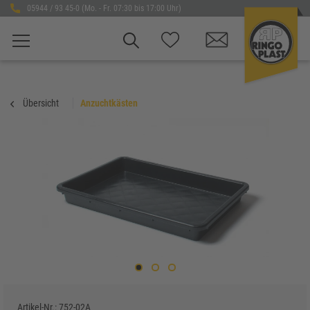
05944 / 93 45-0 (Mo. - Fr. 07:30 bis 17:00 Uhr)
Übersicht
Anzuchtkästen
Artikel-Nr.:
752-02A