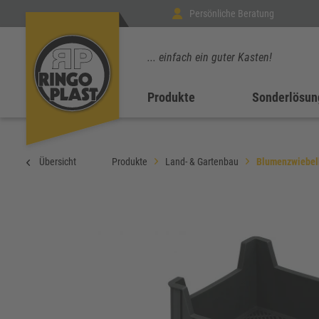
Persönliche Beratung
... einfach ein guter Kasten!
Produkte
Sonderlösun
Übersicht
Produkte
Land- & Gartenbau
Blumenzwiebel