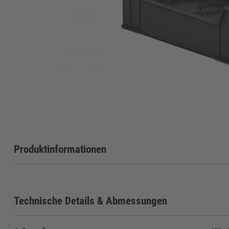
Produktinformationen
Technische Details & Abmessungen