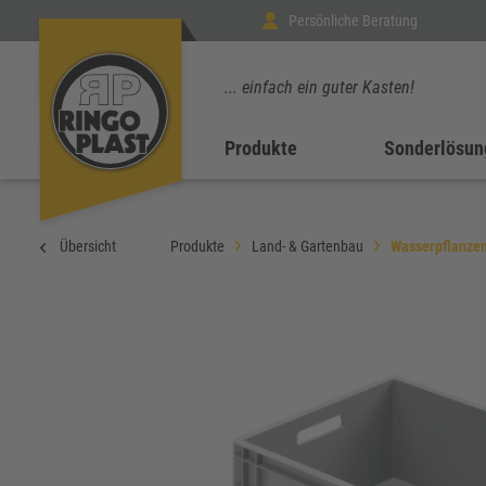
Persönliche Beratung
... einfach ein guter Kasten!
Produkte
Sonderlösun
Übersicht
Produkte
Land- & Gartenbau
Wasserpflanze