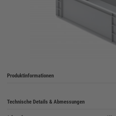
Produktinformationen
Technische Details & Abmessungen