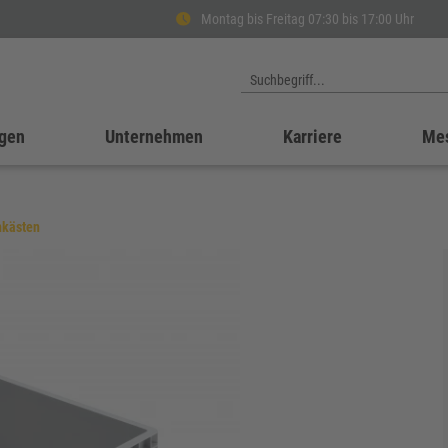
Montag bis Freitag 07:30 bis 17:00 Uhr
gen
Unternehmen
Karriere
Me
nkästen