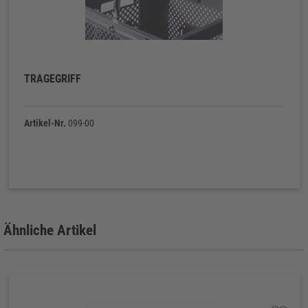
TRAGEGRIFF
Artikel-Nr.
099-00
Ähnliche Artikel