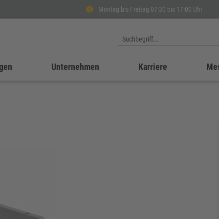
Montag bis Freitag 07:30 bis 17:00 Uhr
gen
Unternehmen
Karriere
Me