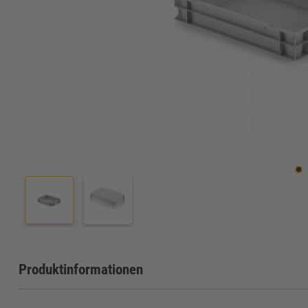
Produktinformationen