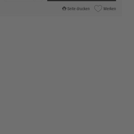
Seite drucken
Merken