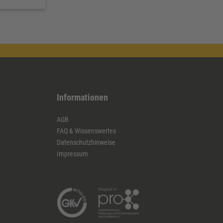
Informationen
AGB
FAQ & Wissenswertes
Datenschutzhinweise
Impressum