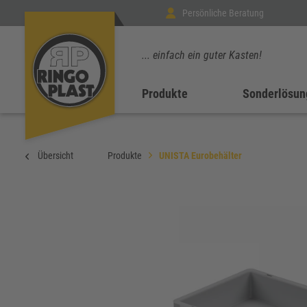
Persönliche Beratung
... einfach ein guter Kasten!
Produkte
Sonderlösun
Übersicht
Produkte
UNISTA Eurobehälter