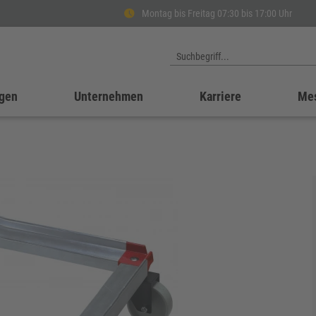
Montag bis Freitag 07:30 bis 17:00 Uhr
gen
Unternehmen
Karriere
Me