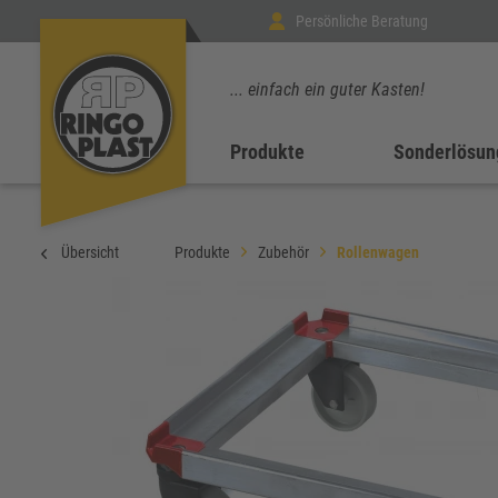
Persönliche Beratung
... einfach ein guter Kasten!
Produkte
Sonderlösun
Übersicht
Produkte
Zubehör
Rollenwagen